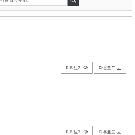
미리보기
다운로드
미리보기
다운로드