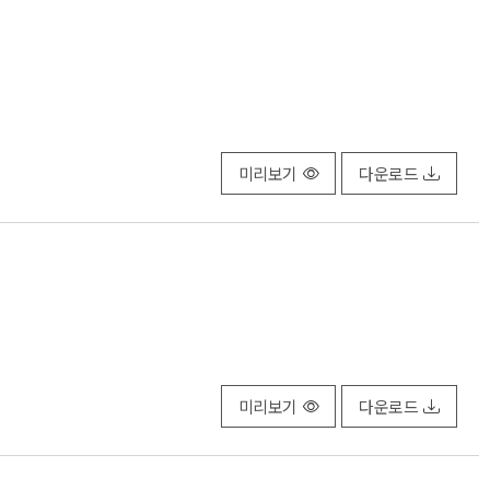
미리보기
다운로드
미리보기
다운로드