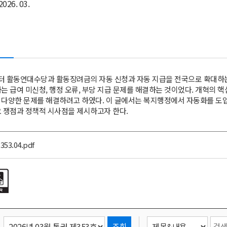
2026. 03.
부터 활동연대수당과 활동장려금의 자동 신청과 자동 지급을 전국으로 확대하
는 급여 미신청, 행정 오류, 부당 지급 문제를 해결하는 것이었다. 개혁의
 다양한 문제를 해결하려고 하였다. 이 글에서는 복지행정에서 자동화를 도입
 쟁점과 정책적 시사점을 제시하고자 한다.
353.04.pdf
조회