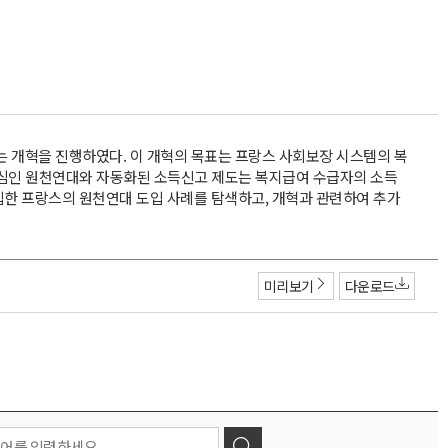
는 개혁을 진행하였다. 이 개혁의 목표는 프랑스 사회보장 시스템의 복
 핵심인 원천연대와 자동화된 소득신고 제도는 복지급여 수급자의 소득
한 프랑스의 원천연대 도입 사례를 탐색하고, 개혁과 관련하여 추가
미리보기
다운로드