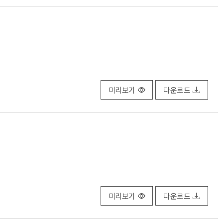
미리보기
다운로드
미리보기
다운로드