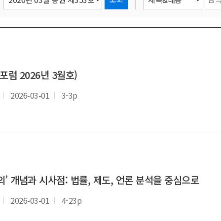
럼 2026년 3월호)
2026-03-01
3-3p
’ 개념과 시사점: 법률, 제도, 언론 분석을 중심으로
2026-03-01
4-23p