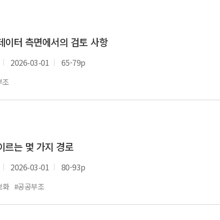
데이터 측면에서의 검토 사항
2026-03-01
65-79p
부조
이르는 몇 가지 경로
2026-03-01
80-93p
보화
#공공부조