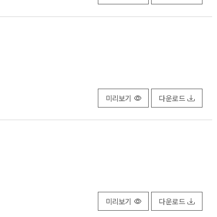
미리보기
다운로드
미리보기
다운로드