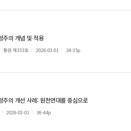
청주의 개념 및 적용
통권 제353호
2026-03-01
24-35p
청주의 개선 사례: 원천연대를 중심으로
2026-03-01
36-44p