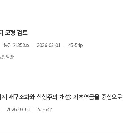
지 모형 검토
통권 제353호
2026-03-01
45-54p
보장일반
계 재구조화와 신청주의 개선: 기초연금을 중심으로
2026-03-01
55-64p