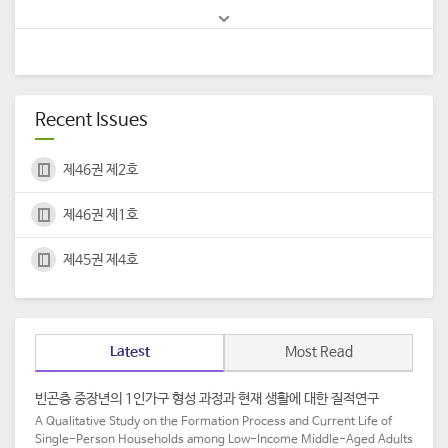
Recent Issues
제46권 제2호
제46권 제1호
제45권 제4호
Latest
Most Read
빈곤층 중장년의 1인가구 형성 과정과 현재 생활에 대한 질적연구
A Qualitative Study on the Formation Process and Current Life of
Single-Person Households among Low-Income Middle-Aged Adults​