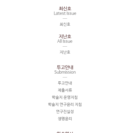
최신호
Latest Issue
최신호
지난호
All Issue
지난호
투고안내
Submission
투고안내
제출서류
학술지 운영지침
학술지 연구윤리 지침
연구진실성
생명윤리