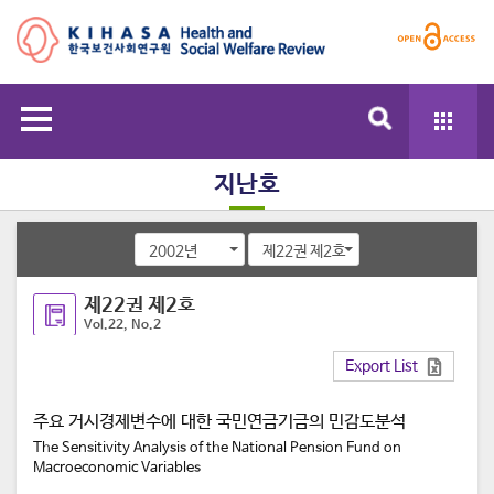
지난호
2002년
제22권 제2호
제22권 제2호
Vol.22, No.2
Export List
주요 거시경제변수에 대한 국민연금기금의 민감도분석
The Sensitivity Analysis of the National Pension Fund on
Macroeconomic Variables