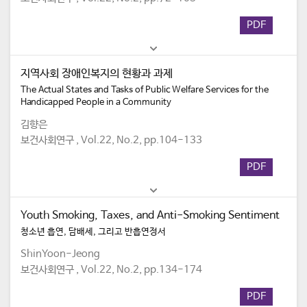
PDF
지역사회 장애인복지의 현황과 과제
The Actual States and Tasks of Public Welfare Services for the
Handicapped People in a Community
김향은
보건사회연구 , Vol.22, No.2, pp.104-133
PDF
Youth Smoking, Taxes, and Anti-Smoking Sentiment
청소년 흡연, 담배세, 그리고 반흡연정서
ShinYoon-Jeong
보건사회연구 , Vol.22, No.2, pp.134-174
PDF