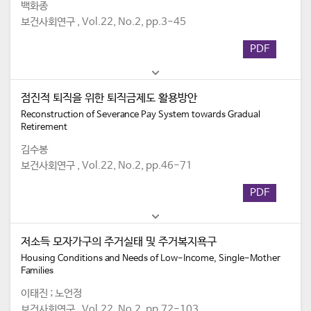
백화종
보건사회연구 , Vol.22, No.2, pp.3-45
PDF
점진적 퇴직을 위한 퇴직금제도 활용방안
Reconstruction of Severance Pay System towards Gradual
Retirement
김수봉
보건사회연구 , Vol.22, No.2, pp.46-71
PDF
저소득 모자가구의 주거실태 및 주거복지욕구
Housing Conditions and Needs of Low-Income, Single-Mother
Families
이태진 ; 노언정
보건사회연구 , Vol.22, No.2, pp.72-103