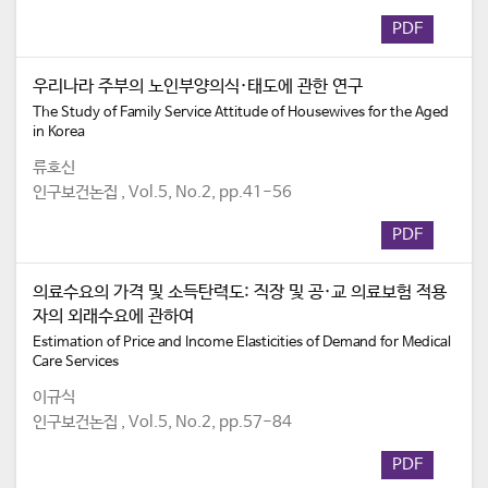
PDF
우리나라 주부의 노인부양의식·태도에 관한 연구
The Study of Family Service Attitude of Housewives for the Aged
in Korea
류호신
인구보건논집 , Vol.5, No.2, pp.41-56
PDF
의료수요의 가격 및 소득탄력도: 직장 및 공·교 의료보험 적용
자의 외래수요에 관하여
Estimation of Price and Income Elasticities of Demand for Medical
Care Services
이규식
인구보건논집 , Vol.5, No.2, pp.57-84
PDF