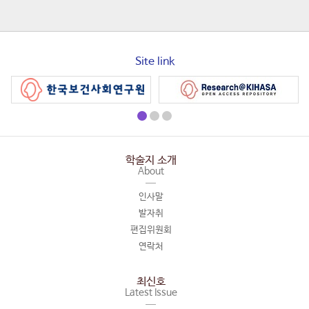
Site link
학술지 소개
About
인사말
발자취
편집위원회
연락처
최신호
Latest Issue