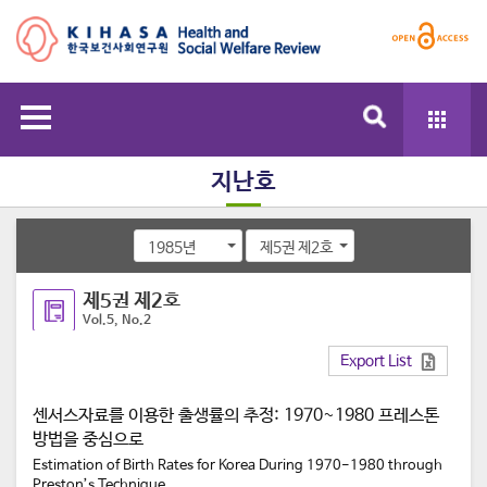
지난호
1985년
제5권 제2호
제5권 제2호
Vol.5, No.2
Export List
센서스자료를 이용한 출생률의 추정: 1970~1980 프레스톤
방법을 중심으로
Estimation of Birth Rates for Korea During 1970-1980 through
Preston’s Technique