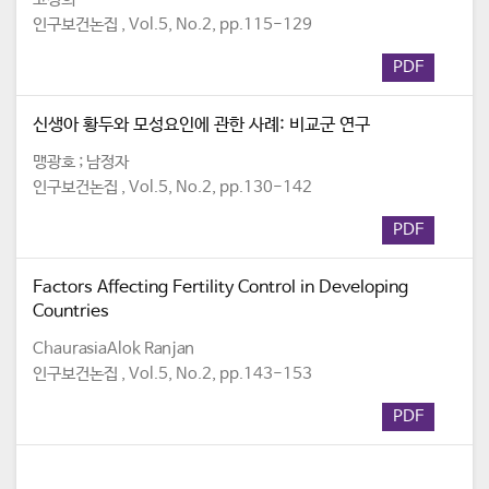
인구보건논집 , Vol.5, No.2, pp.115-129
PDF
신생아 황두와 모성요인에 관한 사례: 비교군 연구
맹광호 ; 남정자
인구보건논집 , Vol.5, No.2, pp.130-142
PDF
Factors Affecting Fertility Control in Developing
Countries
ChaurasiaAlok Ranjan
인구보건논집 , Vol.5, No.2, pp.143-153
PDF