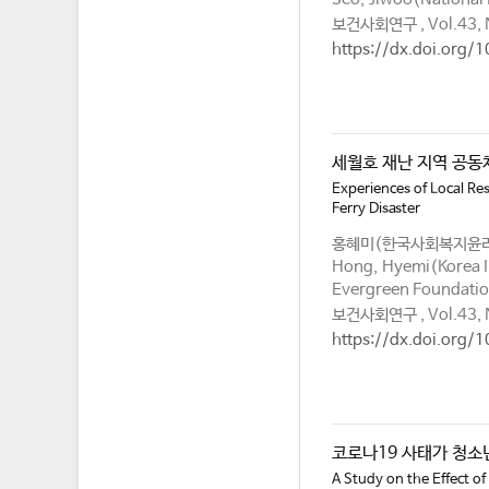
보건사회연구 , Vol.43, N
https://dx.doi.org/
세월호 재난 지역 공동
Experiences of Local R
Ferry Disaster
홍혜미(한국사회복지윤리
Hong, Hyemi(Korea In
Evergreen Foundati
보건사회연구 , Vol.43, 
https://dx.doi.org/
코로나19 사태가 청소
A Study on the Effect o