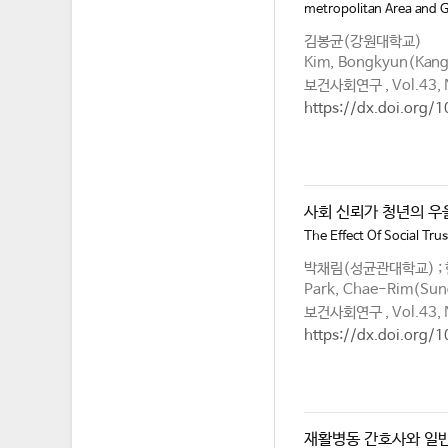
metropolitan Area and 
김봉균(강원대학교)
Kim, Bongkyun(Kangw
보건사회연구 , Vol.43, 
https://dx.doi.org/
사회 신뢰가 청년의 우
The Effect Of Social Tr
박채림(성균관대학교) ;
Park, Chae-Rim(Sun
보건사회연구 , Vol.43, 
https://dx.doi.org/
재활병동 간호사와 일반