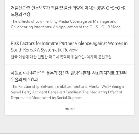
저출산 관련 언론보도가 결혼 및 출산 의향에 미치는 영향: O-S-O-R
모형의 적용
The Effects of Low-Fertility Media Coverage on Marriage and
Childbearing Intentions: An Application of the O–S–O–R Model
Risk Factors for Intimate Partner Violence against Women in
South Korea: A Systematic Review
한국 여성에 대한 친밀한 파트너 폭력의 위험요인: 체계적 문헌고찰
세월호참사 유가족의 울분과 정신적 웰빙의 관계: 사회적지지로 조절된
우울의 매개효과
The Relationship Between Embitterment and Mental Well-Being in
Sewol Ferry Accident Bereaved Families: The Mediating Effect of
Depression Moderated by Social Support
more