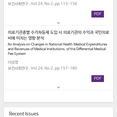
보건사회연구 , Vol.24, No.2, pp.113-156
PDF
의료기관종별 수가차등제 도입 시 의료기관의 수익과 국민의료
비에 미치는 영향 분석
An Analysis on Changes in National Health Medical Expenditures
and Revenues of Medical Institutions, of the Differential Medical
Fee System
이상영
보건사회연구 , Vol.24, No.2, pp.157-180
PDF
Recent Issues