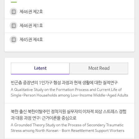
제46권 제2호
제46권 제1호
제45권 제4호
Latest
Most Read
빈곤층 중장년의 1인가구 형성 과정과 현재 생활에 대한 질적연구
A Qualitative Study on the Formation Process and Current Life of
Single-Person Households among Low-Income Middle-Aged Adults​
북한 출신 북한이탈주민 정착지원 실무자의 이차적 외상 스트레스 경험
과 대응 과정 연구: 근거이론을 중심으로
A Grounded Theory Study on the Process of Secondary Traumatic
Stress among North Korean–Born Resettlement Support Workers