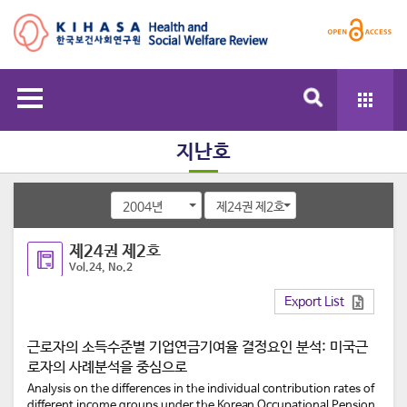
지난호
2004년
제24권 제2호
제24권 제2호
Vol.24, No.2
Export List
근로자의 소득수준별 기업연금기여율 결정요인 분석: 미국근
로자의 사례분석을 중심으로
Analysis on the differences in the individual contribution rates of
different income groups under the Korean Occupational Pension