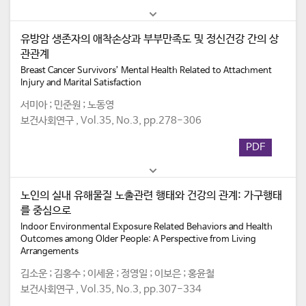
유방암 생존자의 애착손상과 부부만족도 및 정신건강 간의 상
관관계
Breast Cancer Survivors’ Mental Health Related to Attachment
Injury and Marital Satisfaction
서미아 ; 민준원 ; 노동영
보건사회연구 , Vol.35, No.3, pp.278-306
PDF
노인의 실내 유해물질 노출관련 행태와 건강의 관계: 가구행태
를 중심으로
Indoor Environmental Exposure Related Behaviors and Health
Outcomes among Older People: A Perspective from Living
Arrangements
김소운 ; 김홍수 ; 이세윤 ; 정영일 ; 이보은 ; 홍윤철
보건사회연구 , Vol.35, No.3, pp.307-334