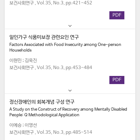
보건사회연구 , Vol.35, No.3, pp.421-452
PDF
일인가구 식품미보장 관련요인 연구
Factors Associated with Food Insecurity among One-person
Households
이현민 ; 김욱진
보건사회연구 , Vol.35, No.3, pp.453-484
PDF
정신장애인의 회복개념 구성 연구
A Study on the Construct of Recovery among Mentally Disabled
People: Q Methodological Application
이예승 ; 이영선
보건사회연구 , Vol.35, No.3, pp.485-514