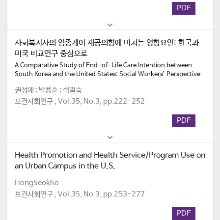
PDF
사회복지사의 임종케어 제공의향에 미치는 영향요인: 한국과
미국 비교연구 중심으로
A Comparative Study of End-of-Life Care Intention between
South Korea and the United States: Social Workers’ Perspective
권성애 ; 박용순 ; 석말숙
보건사회연구 , Vol.35, No.3, pp.222-252
PDF
Health Promotion and Health Service/Program Use on
an Urban Campus in the U.S.
HongSeokho
보건사회연구 , Vol.35, No.3, pp.253-277
PDF