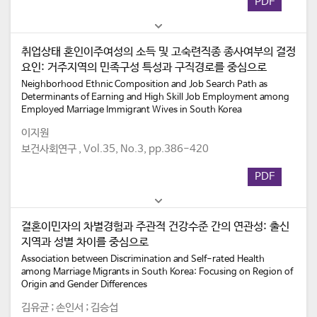
PDF
취업상태 혼인이주여성의 소득 및 고숙련직종 종사여부의 결정
요인: 거주지역의 민족구성 특성과 구직경로를 중심으로
Neighborhood Ethnic Composition and Job Search Path as
Determinants of Earning and High Skill Job Employment among
Employed Marriage Immigrant Wives in South Korea
이지원
보건사회연구 , Vol.35, No.3, pp.386-420
PDF
결혼이민자의 차별경험과 주관적 건강수준 간의 연관성: 출신
지역과 성별 차이를 중심으로
Association between Discrimination and Self-rated Health
among Marriage Migrants in South Korea: Focusing on Region of
Origin and Gender Differences
김유균 ; 손인서 ; 김승섭