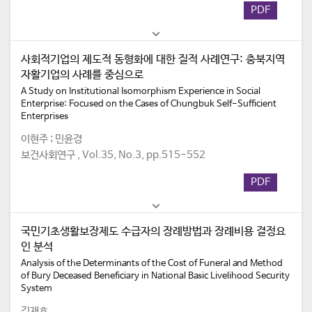
PDF
사회적기업의 제도적 동형화에 대한 질적 사례연구: 충북지역
자활기업의 사례를 중심으로
A Study on Institutional Isomorphism Experience in Social
Enterprise: Focused on the Cases of Chungbuk Self-Sufficient
Enterprises
이현주 ; 민윤경
보건사회연구 , Vol.35, No.3, pp.515-552
PDF
국민기초생활보장제도 수급자의 장례방법과 장례비용 결정요
인 분석
Analysis of the Determinants of the Cost of Funeral and Method
of Bury Deceased Beneficiary in National Basic Livelihood Security
System
김재호