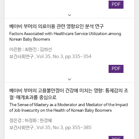
PDF
베이비 부머의 의료이용 관련 영향요인 분석 연구
Factors Associated with Healthcare Service Utilization among
Korean Baby Boomers
이은환 ; 최현진 ; 김희선
보건사회연구 , Vol.35, No.3, pp.335-354
PDF
베이비 부머의 고용불안정이 건강에 미치는 영향: 통제감의 조
절･매개효과를 중심으로
The Sense of Mastery as a Moderator and Mediator of the Impact
of Job Insecurity on the Health of Korean Baby Boomers
정은경 ; 하정화 ; 한경혜
보건사회연구 , Vol.35, No.3, pp.355-385