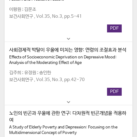
이왕원 ; 김문조
보건사회연구 , Vol.35, No.3, pp.5-41
PDF
사회경제적 박탈이 우울에 미치는 영향: 연령의 조절효과 분석
Effects of Socioeconomic Deprivation on Depressive Mood:
Analysis of the Moderating Effect of Age
김주희 ; 유정원 ; 송인한
보건사회연구 , Vol.35, No.3, pp.42-70
PDF
노인의 빈곤과 우울에 관한 연구: 다차원적 빈곤개념을 적용하
여
A Study of Elderly Poverty and Depression: Focusing on the
Multidimensional Concept of Poverty