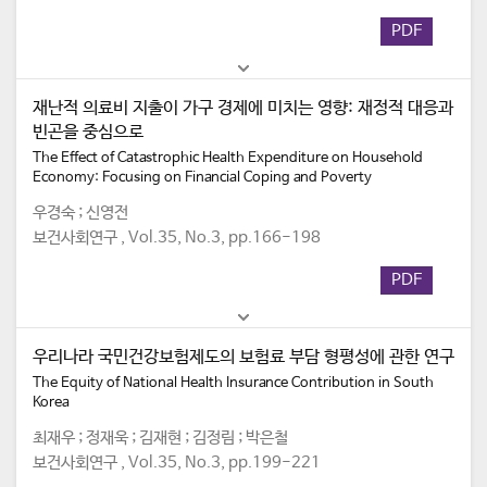
PDF
재난적 의료비 지출이 가구 경제에 미치는 영향: 재정적 대응과
빈곤을 중심으로
The Effect of Catastrophic Health Expenditure on Household
Economy: Focusing on Financial Coping and Poverty
우경숙 ; 신영전
보건사회연구 , Vol.35, No.3, pp.166-198
PDF
우리나라 국민건강보험제도의 보험료 부담 형평성에 관한 연구
The Equity of National Health Insurance Contribution in South
Korea
최재우 ; 정재욱 ; 김재현 ; 김정림 ; 박은철
보건사회연구 , Vol.35, No.3, pp.199-221