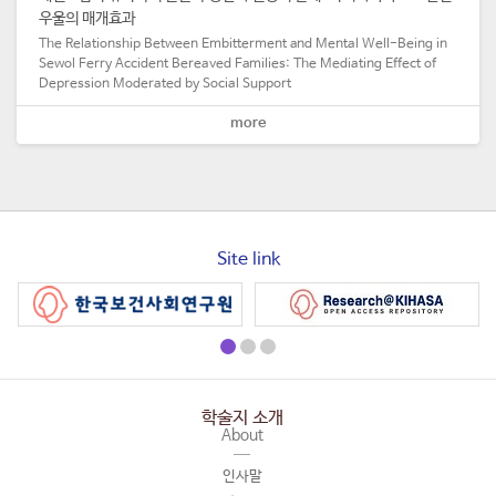
우울의 매개효과
The Relationship Between Embitterment and Mental Well-Being in
Sewol Ferry Accident Bereaved Families: The Mediating Effect of
Depression Moderated by Social Support
more
Site link
학술지 소개
About
인사말