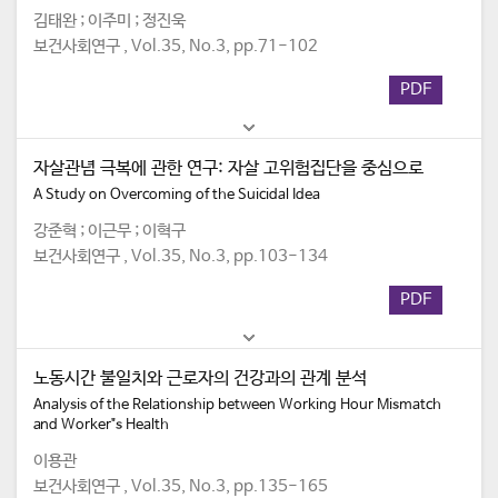
김태완 ; 이주미 ; 정진욱
보건사회연구 , Vol.35, No.3, pp.71-102
PDF
자살관념 극복에 관한 연구: 자살 고위험집단을 중심으로
A Study on Overcoming of the Suicidal Idea
강준혁 ; 이근무 ; 이혁구
보건사회연구 , Vol.35, No.3, pp.103-134
PDF
노동시간 불일치와 근로자의 건강과의 관계 분석
Analysis of the Relationship between Working Hour Mismatch
and Worker"s Health
이용관
보건사회연구 , Vol.35, No.3, pp.135-165