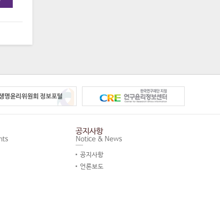
F
공지사항
nts
Notice & News
공지사항
언론보도