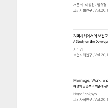
서문희 ; 이상헌 ; 임유경
보건사회연구 , Vol.20, 
지역사회에서의 보건교
A Study on the Develop
서미경
보건사회연구 , Vol.20, 
Marriage, Work, an
여성의 공공부조 의존에 관
HongSeokpyo
보건사회연구 , Vol.20, 